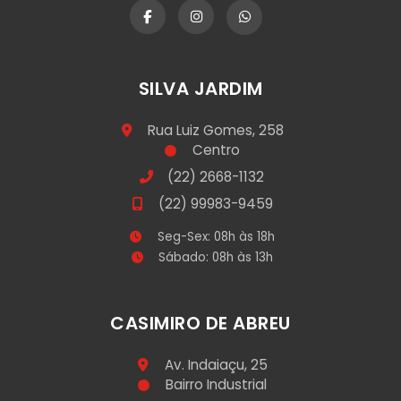
SILVA JARDIM
Rua Luiz Gomes, 258
Centro
(22) 2668-1132
(22) 99983-9459
Seg-Sex: 08h às 18h
Sábado: 08h às 13h
CASIMIRO DE ABREU
Av. Indaiaçu, 25
Bairro Industrial