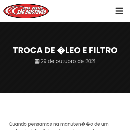
TROCA DE �LEO E FILTRO
29 de outubro de 2021
Quando pensamos na manuten��o de um