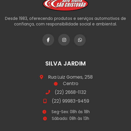
Desde 1983, oferecendo produtos e serviços automotivos de
confiança, com responsibilidade social e ambiental.
SILVA JARDIM
Rua Luiz Gomes, 258
Centro
(22) 2668-1132
(22) 99983-9459
Seg-Sex: 08h às 18h
Sábado: 08h às 13h